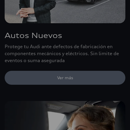
Autos Nuevos
Protege tu Audi ante defectos de fabricación en
componentes mecánicos y eléctricos. Sin limite de
eventos o suma asegurada
Ver más