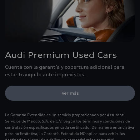
Audi Premium Used Cars
Cuenta con la garantía y cobertura adicional para
estar tranquilo ante imprevistos.
Ver más
La Garantía Extendida es un servicio proporcionado por Assurant
Servicios de México, S.A. de C.V. Según los términos y condiciones de
contratación especificados en cada certificado. De manera enunciativa
pero no limitativa, la Garantía Extendida NO aplica para vehículos
destinados: al servicio público y/o comercial tales como taxi,