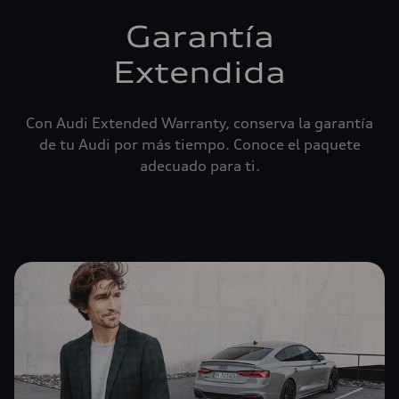
Garantía
Extendida
Con Audi Extended Warranty, conserva la garantía
de tu Audi por más tiempo. Conoce el paquete
adecuado para ti.