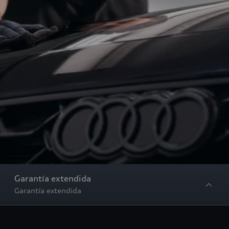
Garantía extendida
Garantía extendida