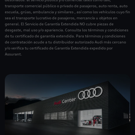
transporte comercial público o privado de pasajeros, auto renta, auto
escuela, grúas, ambulancia y similares , así como los vehículos cuyo fin
sea el transporte lucrativo de pasajeros, mercancía u objetos en
general. El Servicio de Garantía Extendida NO cubre piezas de
desgaste, mal uso y/o apariencia. Consulta los términos y condiciones
de tu certificado de garantía extendida. Para términos y condiciones
de contratación acude a tu distribuidor autorizado Audi más cercano
y/o verifica tu certificado de Garantía Extendida expedido por
Assurant.