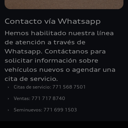
Contacto vía Whatsapp
Hemos habilitado nuestra línea
de atención a través de
Whatsapp. Contáctanos para
solicitar información sobre
vehículos nuevos o agendar una
cita de servicio.
›
Citas de servicio: 771 568 7501
›
Ventas: 771 717 8740
›
Seminuevos: 771 699 1503