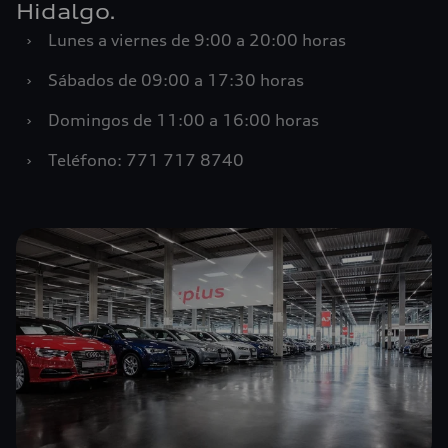
Hidalgo.
›
Lunes a viernes de 9:00 a 20:00 horas
›
Sábados de 09:00 a 17:30 horas
›
Domingos de 11:00 a 16:00 horas
›
Teléfono: 771 717 8740