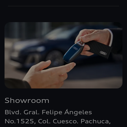
6
Showroom
Blvd. Gral. Felipe Ángeles
No.1525, Col. Cuesco. Pachuca,