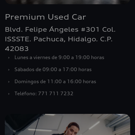
Premium Used Car
Blvd. Felipe Ángeles #301 Col.
ISSSTE. Pachuca, Hidalgo. C.P.
42083
›
Lunes a viernes de 9:00 a 19:00 horas
›
Sábados de 09:00 a 17:00 horas
›
Domingos de 11:00 a 16:00 horas
›
Teléfono: 771 711 7232