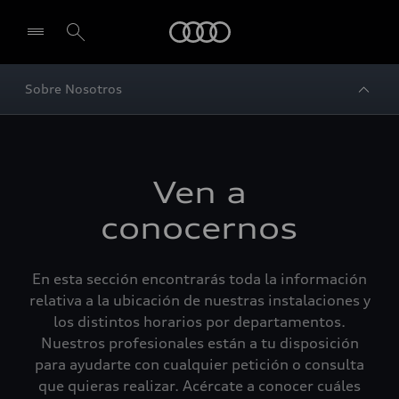
Audi
Sobre Nosotros
Ven a
conocernos
En esta sección encontrarás toda la información
relativa a la ubicación de nuestras instalaciones y
los distintos horarios por departamentos.
Nuestros profesionales están a tu disposición
para ayudarte con cualquier petición o consulta
que quieras realizar. Acércate a conocer cuáles