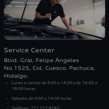
Service Center
Blvd. Gral. Felipe Ángeles
No.1525, Col. Cuesco. Pachuca,
Hidalgo.
›
Lunes a viernes de 9:00 a 14:00 y de 16:00 a
19:00 horas
›
Sábados de 9:00 a 14:00 horas
›
Teléfono: 771 717 8740