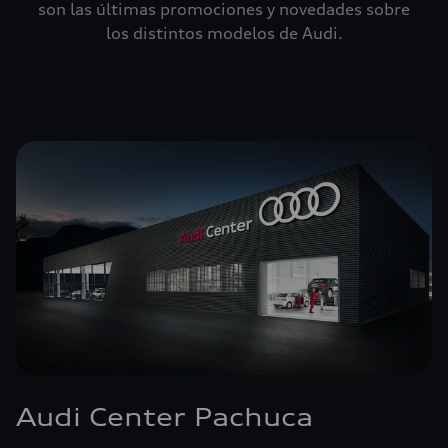
son las últimas promociones y novedades sobre
los distintos modelos de Audi.
Audi Center Pachuca