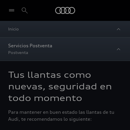
Audi
Inicio
Servicios Postventa
Postventa
Tus llantas como
nuevas, seguridad en
todo momento
Para mantener en buen estado las llantas de tu
Audi, te recomendamos lo siguiente: