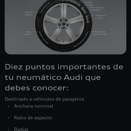
Diez puntos importantes de
tu neumático Audi que
debes conocer:
Destinado a vehículos de pasajeros
›
Anchura nominal
›
Ratio de aspecto
›
Radial