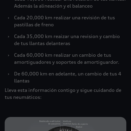
Además la alineación y el balanceo
›
Cada 20,000 km realizar una revisión de tus
pastillas de freno
›
Cada 35,000 km reaizar una revision y cambio
de tus llantas delanteras
›
Cada 60,000 km realizar un cambio de tus
amortiguadores y soportes de amortiguardor.
›
De 60,000 km en adelante, un cambio de tus 4
llantas
Lleva esta información contigo y sigue cuidando de
tus neumáticos: