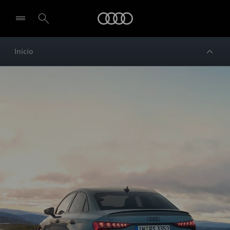
Audi
Inicio