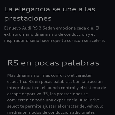
La elegancia se une a las
prestaciones
El nuevo Audi RS 3 Sedán emociona cada día. El
extraordinario dinamismo de conducción y el
inspirador diseño hacen que tu corazón se acelere.
RS en pocas palabras
Más dinamismo, más confort o el carácter
específico RS en pocas palabras. Con la tracción
integral quattro, el launch control y el sistema de
escape deportivo RS, las prestaciones se
convierten en toda una experiencia. Audi drive
select te permite ajustar el carácter del vehículo
mediante modos de conducción adicionales